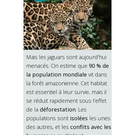
Mais les jaguars sont aujourd’hui
menacés. On estime que
90 % de
la population mondiale
vit dans
la forêt amazonienne. Cet habitat
est essentiel à leur survie, mais il
se réduit rapidement sous l’effet
de la
déforestation
. Les
populations sont
isolées
les unes
des autres, et les
conflits avec les