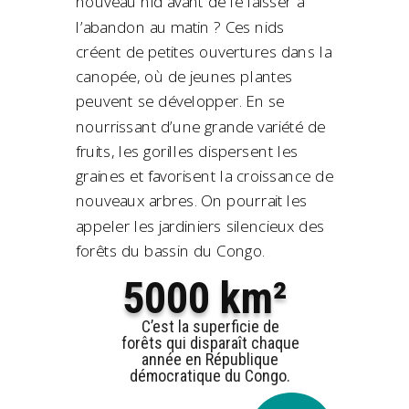
nouveau nid avant de le laisser à
l’abandon au matin ? Ces nids
créent de petites ouvertures dans la
canopée, où de jeunes plantes
peuvent se développer. En se
nourrissant d’une grande variété de
fruits, les gorilles dispersent les
graines et favorisent la croissance de
nouveaux arbres. On pourrait les
appeler les jardiniers silencieux des
forêts du bassin du Congo.
5000 km²
C’est la superficie de
forêts qui disparaît chaque
année en République
démocratique du Congo.