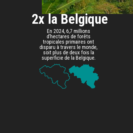
2x la Belgique
En 2024, 6,7 millions
d’hectares de forêts
tropicales primaires ont
disparu à travers le monde,
soit plus de deux fois la
superficie de la Belgique.