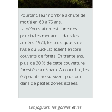
Pourtant, leur nombre a chuté de
moitié en 60 à 75 ans.
La déforestation est l’une des
principales menaces : dans les
années 1970, les trois quarts de
l’Asie du Sud-Est étaient encore
couverts de forêts. En trente ans,
plus de 30 % de cette couverture
forestière a disparu. Aujourd’hui, les
éléphants ne survivent plus que
dans de petites zones isolées.
Les jaguars, les gorilles et les