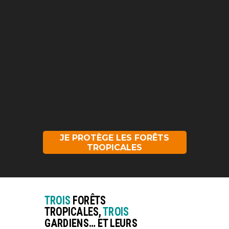
JE PROTÈGE LES FORÊTS
TROPICALES
TROIS
FORÊTS
TROPICALES,
TROIS
GARDIENS… ET LEURS