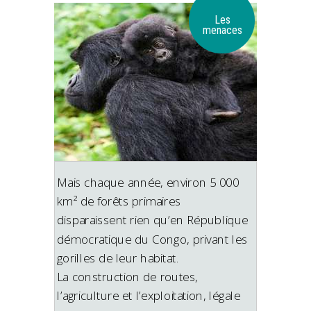
Les
menaces
Mais chaque année, environ 5 000
km² de forêts primaires
disparaissent rien qu’en République
démocratique du Congo, privant les
gorilles de leur habitat.
La construction de routes,
l’agriculture et l’exploitation, légale