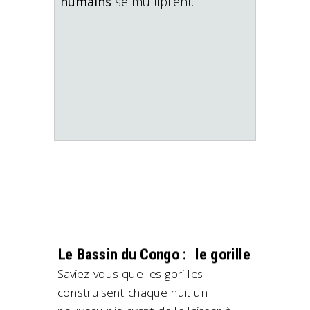
humains
se multiplient.
Le Bassin du Congo : le gorille
Saviez-vous que les gorilles
construisent chaque nuit un