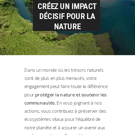
CRÉEZ UN IMPACT
DÉCISIF POUR LA
NATURE
Dans un monde où les
trésors naturels
sont de plus en plus menacés, votre
engagement peut faire toute la différence
pour
protéger la nature et soutenir les
communautés.
En vous joignant à nos
actions, vous contribuez à préserver des
écosystèmes vitaux pour l'équilibre de
notre planète et à assurer un avenir aux